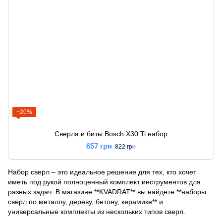
−20%
Сверла и биты Bosch X30 Ti набор
657 грн
822 грн
Набор сверл – это идеальное решение для тех, кто хочет
иметь под рукой полноценный комплект инструментов для
разных задач. В магазине **KVADRAT** вы найдете **наборы
сверл по металлу, дереву, бетону, керамике** и
универсальные комплекты из нескольких типов сверл.