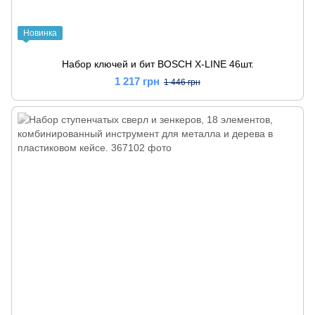
Новинка
Набор ключей и бит BOSCH X-LINE 46шт.
1 217 грн
1 446 грн