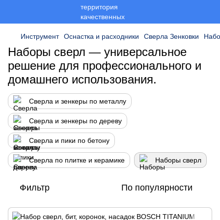
Инструмент
Оснастка и расходники
Сверла Зенковки
Набо
Наборы сверл — универсальное
решение для профессионального и
домашнего использования.
Сверла и зенкеры по металлу
Сверла и зенкеры по дереву
Сверла и пики по бетону
Сверла по плитке и керамике
Наборы сверл
Фильтр
По популярности