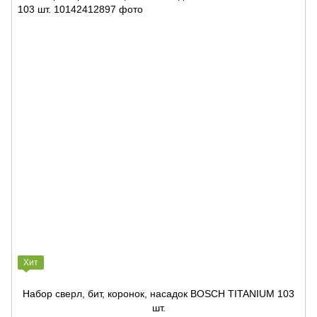
Хит
Набор сверл, бит, коронок, насадок BOSCH TITANIUM 103
шт.