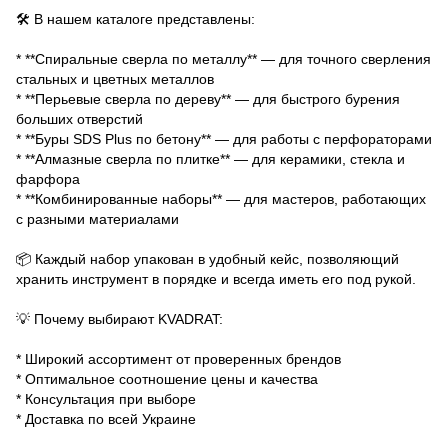
🛠 В нашем каталоге представлены:
* **Спиральные сверла по металлу** — для точного сверления
стальных и цветных металлов
* **Перьевые сверла по дереву** — для быстрого бурения
больших отверстий
* **Буры SDS Plus по бетону** — для работы с перфораторами
* **Алмазные сверла по плитке** — для керамики, стекла и
фарфора
* **Комбинированные наборы** — для мастеров, работающих
с разными материалами
📦 Каждый набор упакован в удобный кейс, позволяющий
хранить инструмент в порядке и всегда иметь его под рукой.
💡 Почему выбирают KVADRAT:
* Широкий ассортимент от проверенных брендов
* Оптимальное соотношение цены и качества
* Консультация при выборе
* Доставка по всей Украине