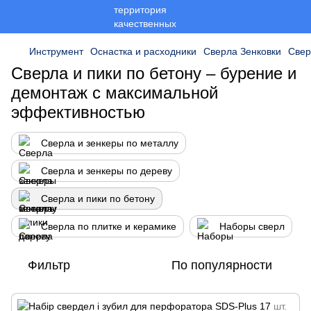
Инструмент
Оснастка и расходники
Сверла Зенковки
Свер
Сверла и пики по бетону – бурение и
демонтаж с максимальной
эффективностью
Сверла и зенкеры по металлу
Сверла и зенкеры по дереву
Сверла и пики по бетону
Сверла по плитке и керамике
Наборы сверл
Фильтр
По популярности