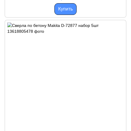
Купить