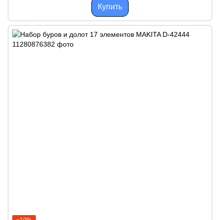
Купить