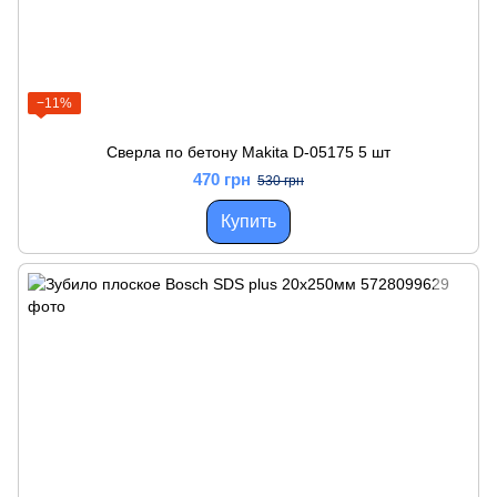
−11%
Сверла по бетону Makita D-05175 5 шт
470 грн
530 грн
Купить