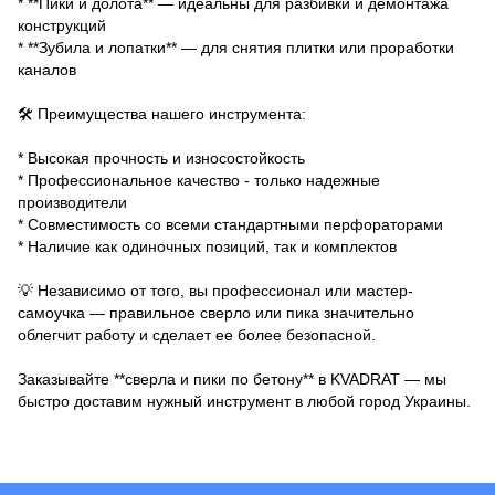
* **Пики и долота** — идеальны для разбивки и демонтажа
конструкций
* **Зубила и лопатки** — для снятия плитки или проработки
каналов
🛠 Преимущества нашего инструмента:
* Высокая прочность и износостойкость
* Профессиональное качество - только надежные
производители
* Совместимость со всеми стандартными перфораторами
* Наличие как одиночных позиций, так и комплектов
💡 Независимо от того, вы профессионал или мастер-
самоучка — правильное сверло или пика значительно
облегчит работу и сделает ее более безопасной.
Заказывайте **сверла и пики по бетону** в KVADRAT — мы
быстро доставим нужный инструмент в любой город Украины.