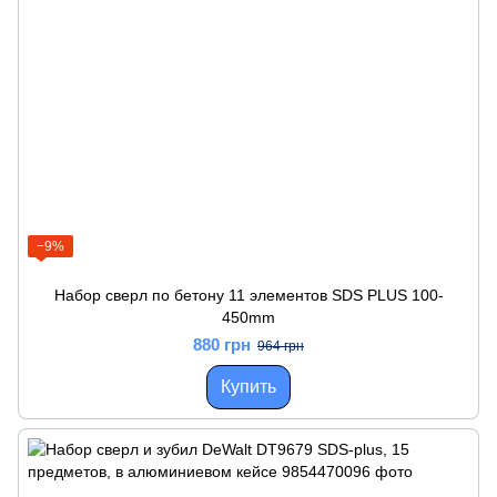
−9%
Набор сверл по бетону 11 элементов SDS PLUS 100-
450mm
880 грн
964 грн
Купить