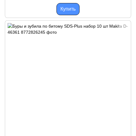
Купить