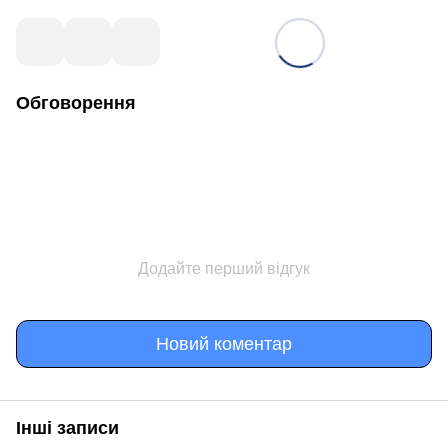
Обговорення
Додайте перший відгук
Новий коментар
Інші записи