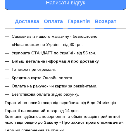
Написати відгук
Доставка
Оплата
Гарантія
Возврат
Самовивіз із нашого магазину - безкоштовно.
«Нова пошта» по Україні - від 80 грн.
Укрпошта СТАНДАРТ по Україні - від 55 грн.
Більш детальна інформація про доставку
Готівкою при отримані.
Кредитна карта.Онлайн оплата.
Оплата на рахунок чи картку за реквізитами.
Безготівкова оплата згідно рахунку.
Гарантиї на новий товар від виробника від 6 до 24 місяців..
Гарантії на вживаний товар від 14 днів.
Компанія здійснює повернення та обмін товарів прийнятної
якості відповідно до
Закону «Про захист прав споживачів».
Терміни повернення та обміну