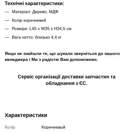
Технічні характеристики:
Матеріал: Дерево, МДФ
Колір коричневий
Розміри: L45 x W35 x H34,5 см
Вага нетто: близько 4,4 кг
Якщо не знайшли те, що шукали зверніться до нашого
менеджера і Ми з радістю Вам допоможемо.
Сервіс організації доставки запчастин та
обладнання з ЄС.
Характеристики
Колір
Коричневый