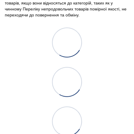
товарів, якщо вони відносяться до категорій, таких як у
чинному Переліку непродовольчих товарів помірної якості, не
переходячи до повернення та обміну.