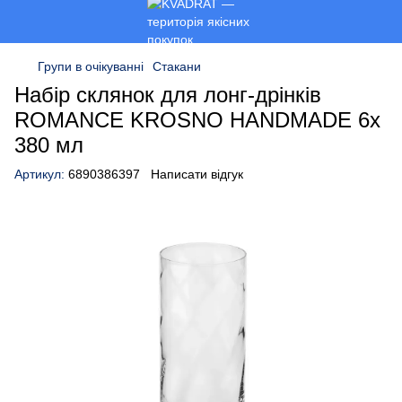
Групи в очікуванні
Стакани
Набір склянок для лонг-дрінків
ROMANCE KROSNO HANDMADE 6x
380 мл
Артикул:
6890386397
Написати відгук