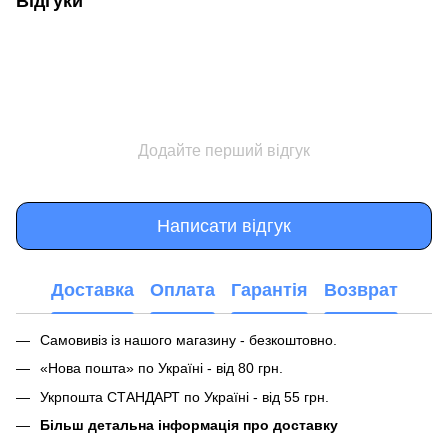
Відгуки
Додайте перший відгук
Написати відгук
Доставка
Оплата
Гарантія
Возврат
Самовивіз із нашого магазину - безкоштовно.
«Нова пошта» по Україні - від 80 грн.
Укрпошта СТАНДАРТ по Україні - від 55 грн.
Більш детальна інформація про доставку