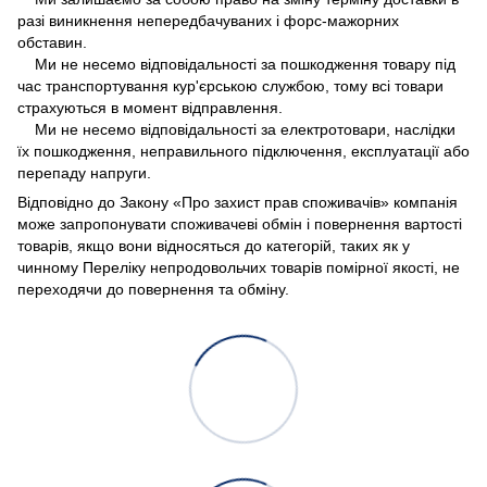
разі виникнення непередбачуваних і форс-мажорних
обставин.
Ми не несемо відповідальності за пошкодження товару під
час транспортування кур'єрською службою, тому всі товари
страхуються в момент відправлення.
Ми не несемо відповідальності за електротовари, наслідки
їх пошкодження, неправильного підключення, експлуатації або
перепаду напруги.
Відповідно до Закону «Про захист прав споживачів» компанія
може запропонувати споживачеві обмін і повернення вартості
товарів, якщо вони відносяться до категорій, таких як у
чинному Переліку непродовольчих товарів помірної якості, не
переходячи до повернення та обміну.