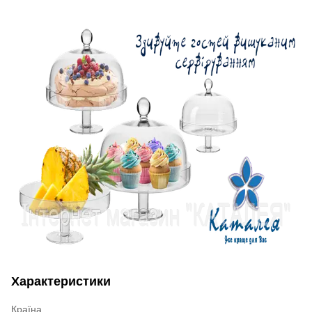
Характеристики
Країна