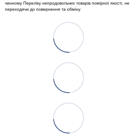
чинному Переліку непродовольчих товарів помірної якості, не
переходячи до повернення та обміну.