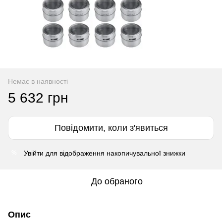
Немає в наявності
5 632 грн
Повідомити, коли з'явиться
Увійти
для відображення накопичувальної знижки
%
До обраного
Опис