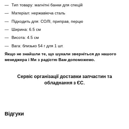
Тип товару: магнітні банки для спецій
Матеріал: нержавіюча сталь
Підходить для: СОЛІ, приправ, перцю
Ширина: 6.5 см
Висота: 4.5 см
Вага: близько 54 г для 1 шт.
Якщо не знайшли те, що шукали зверніться до нашого
менеджера і Ми з радістю Вам допоможемо.
Сервіс організації доставки запчастин та
обладнання з ЄС.
Відгуки