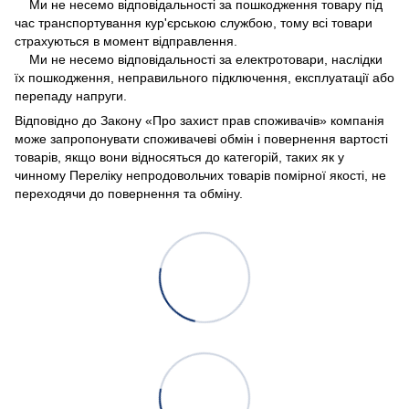
Ми не несемо відповідальності за пошкодження товару під
час транспортування кур'єрською службою, тому всі товари
страхуються в момент відправлення.
Ми не несемо відповідальності за електротовари, наслідки
їх пошкодження, неправильного підключення, експлуатації або
перепаду напруги.
Відповідно до Закону «Про захист прав споживачів» компанія
може запропонувати споживачеві обмін і повернення вартості
товарів, якщо вони відносяться до категорій, таких як у
чинному Переліку непродовольчих товарів помірної якості, не
переходячи до повернення та обміну.