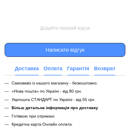
Додайте перший відгук
Написати відгук
Доставка
Оплата
Гарантія
Возврат
Самовивіз із нашого магазину - безкоштовно.
«Нова пошта» по Україні - від 80 грн.
Укрпошта СТАНДАРТ по Україні - від 55 грн.
Більш детальна інформація про доставку
Готівкою при отримані.
Кредитна карта.Онлайн оплата.