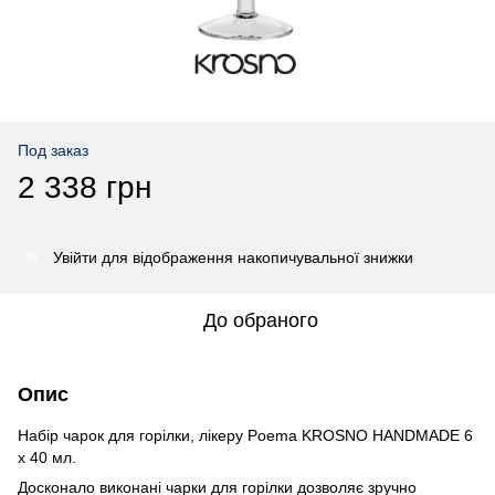
Под заказ
2 338 грн
Увійти
для відображення накопичувальної знижки
%
До обраного
Опис
Набір чарок для горілки, лікеру Poema KROSNO HANDMADE 6
x 40 мл.
Досконало виконані чарки для горілки дозволяє зручно