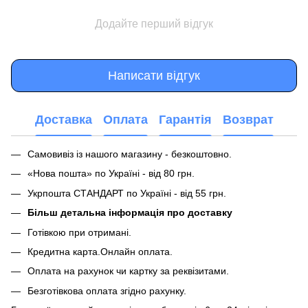
Додайте перший відгук
Написати відгук
Доставка
Оплата
Гарантія
Возврат
Самовивіз із нашого магазину - безкоштовно.
«Нова пошта» по Україні - від 80 грн.
Укрпошта СТАНДАРТ по Україні - від 55 грн.
Більш детальна інформація про доставку
Готівкою при отримані.
Кредитна карта.Онлайн оплата.
Оплата на рахунок чи картку за реквізитами.
Безготівкова оплата згідно рахунку.