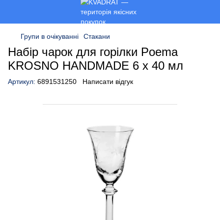
Групи в очікуванні
Стакани
Набір чарок для горілки Poema
KROSNO HANDMADE 6 x 40 мл
Артикул:
6891531250
Написати відгук