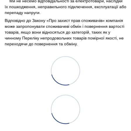
Ми не несемо відповідальності за електротовари, наслідки
їх пошкодження, неправильного підключення, експлуатації або
перепаду напруги.
Відповідно до Закону «Про захист прав споживачів» компанія
може запропонувати споживачеві обмін і повернення вартості
товарів, якщо вони відносяться до категорій, таких як у
чинному Переліку непродовольчих товарів помірної якості, не
переходячи до повернення та обміну.