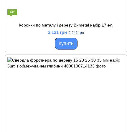
Хіт
Коронки по металу і дереву Bi-metal набір 17 ел.
2 121 грн
2 241 грн
Купити