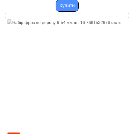
Купити