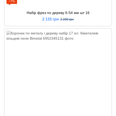
−7%
Набір фрез по дереву 6-54 мм шт 16
2 133 грн
2 290 грн