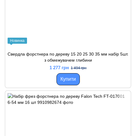
Новинка
Свердла форстнера по дереву 15 20 25 30 35 мм набір 5шт.
з обмежувачем глибини
1 277 грн
1 494 грн
Купити