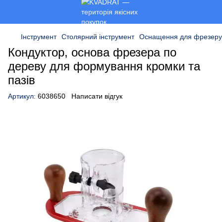
Інструмент
Столярний інструмент
Оснащення для фрезеру
Кондуктор, основа фрезера по
дереву для формування кромки та
пазів
Артикул:
6038650
Написати відгук