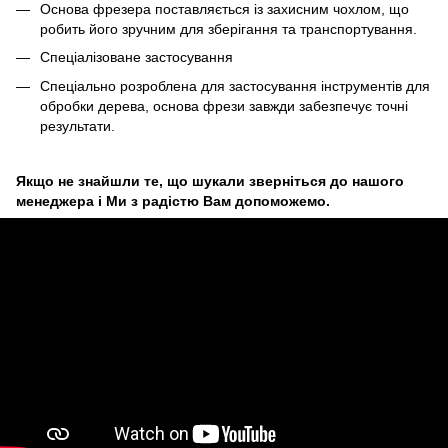
Основа фрезера поставляється із захисним чохлом, що
робить його зручним для зберігання та транспортування.
Спеціалізоване застосування
Спеціально розроблена для застосування інструментів для
обробки дерева, основа фрези завжди забезпечує точні
результати.
Якщо не знайшли те, що шукали зверніться до нашого
менеджера і Ми з радістю Вам допоможемо.