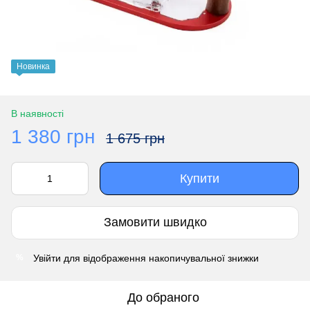
Новинка
В наявності
1 380 грн
1 675 грн
Купити
Замовити швидко
Увійти
для відображення накопичувальної знижки
%
До обраного