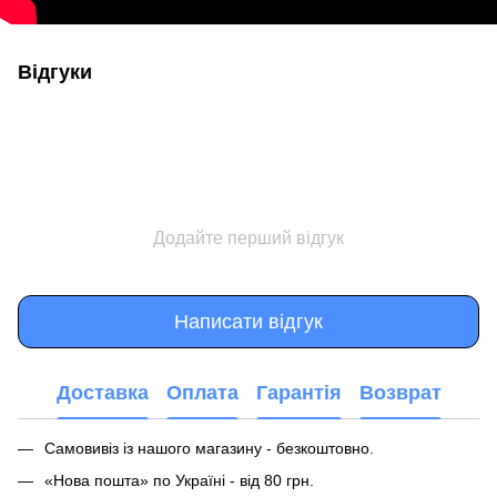
Відгуки
Додайте перший відгук
Написати відгук
Доставка
Оплата
Гарантія
Возврат
Самовивіз із нашого магазину - безкоштовно.
«Нова пошта» по Україні - від 80 грн.