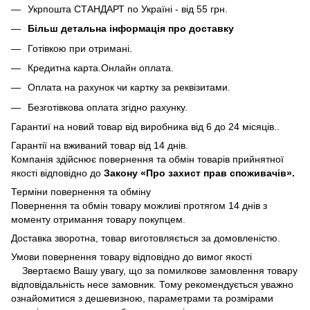
Укрпошта СТАНДАРТ по Україні - від 55 грн.
Більш детальна інформація про доставку
Готівкою при отримані.
Кредитна карта.Онлайн оплата.
Оплата на рахунок чи картку за реквізитами.
Безготівкова оплата згідно рахунку.
Гарантиї на новий товар від виробника від 6 до 24 місяців..
Гарантії на вживаний товар від 14 днів.
Компанія здійснює повернення та обмін товарів прийнятної
якості відповідно до
Закону «Про захист прав споживачів».
Терміни повернення та обміну
Повернення та обмін товару можливі протягом 14 днів з
моменту отримання товару покупцем.
Доставка зворотна, товар виготовляється за домовленістю.
Умови повернення товару відповідно до вимог якості
Звертаємо Вашу увагу, що за помилкове замовлення товару
відповідальність несе замовник. Тому рекомендується уважно
ознайомитися з дешевизною, параметрами та розмірами