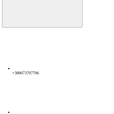
+380673707706