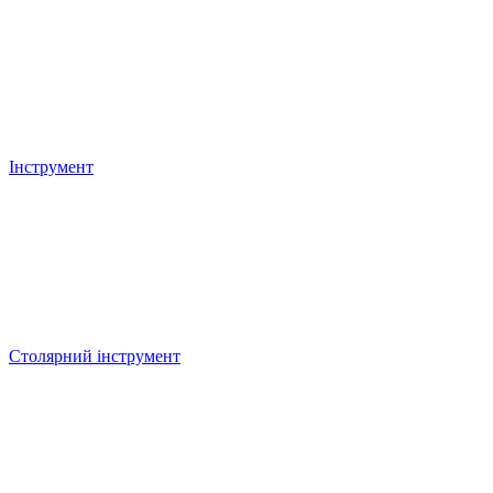
Інструмент
Столярний інструмент