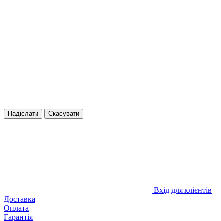
Надіслати
Скасувати
Вхід для клієнтів
Доставка
Оплата
Гарантія