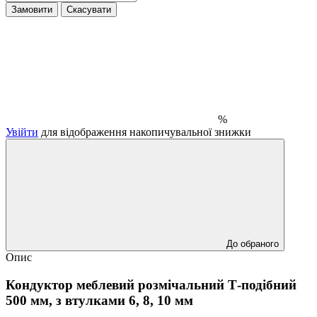
Замовити
Скасувати
%
Увійти
для відображення накопичувальної знижки
До обраного
Опис
Кондуктор меблевий розмічальний Т-подібний
500 мм, з втулками 6, 8, 10 мм