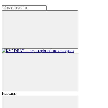
Контакти