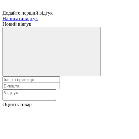
Додайте перший відгук
Написати відгук
Новий відгук
Оцініть товар