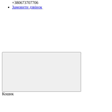
+380673707706
Замовити дзвінок
Кошик