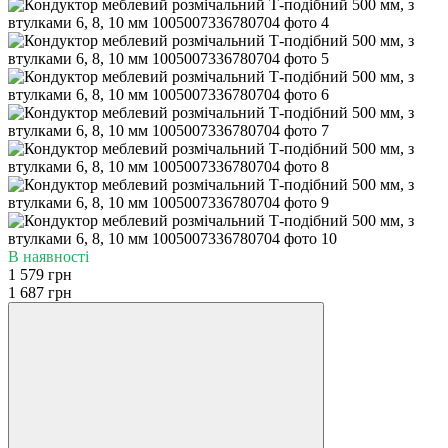
В наявності
1 579 грн
1 687 грн