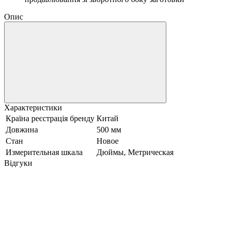
Опис
Характеристики
Країна реєстрація бренду
Китай
Довжина
500 мм
Стан
Hовое
Измерительная шкала
Дюймы, Метрическая
Відгуки