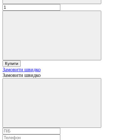
Купити
Замовити швидко
Замовити швидко