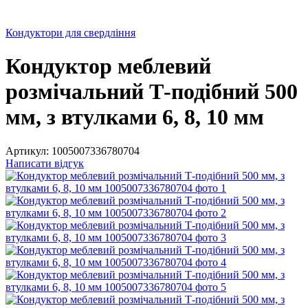
Кондуктори для свердління
Кондуктор меблевий
розмічальний Т-подібний 500
мм, з втулками 6, 8, 10 мм
Артикул:
1005007336780704
Написати відгук