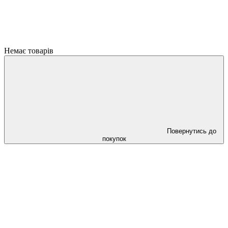
Немає товарів
Повернутись до
покупок