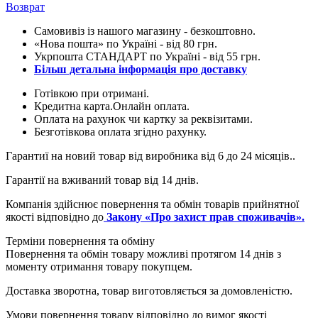
Возврат
Самовивіз із нашого магазину - безкоштовно.
«Нова пошта» по Україні - від 80 грн.
Укрпошта СТАНДАРТ по Україні - від 55 грн.
Більш детальна інформація про доставку
Готівкою при отримані.
Кредитна карта.Онлайн оплата.
Оплата на рахунок чи картку за реквізитами.
Безготівкова оплата згідно рахунку.
Гарантиї на новий товар від виробника від 6 до 24 місяців..
Гарантії на вживаний товар від 14 днів.
Компанія здійснює повернення та обмін товарів прийнятної
якості відповідно до
Закону «Про захист прав споживачів».
Терміни повернення та обміну
Повернення та обмін товару можливі протягом 14 днів з
моменту отримання товару покупцем.
Доставка зворотна, товар виготовляється за домовленістю.
Умови повернення товару відповідно до вимог якості