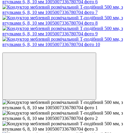
Новинка