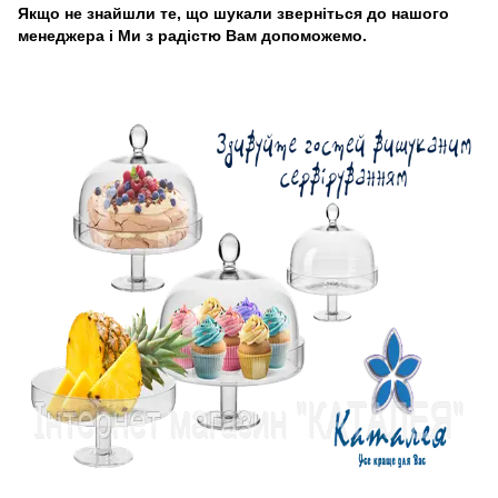
Якщо не знайшли те, що шукали зверніться до нашого
менеджера і Ми з радістю Вам допоможемо.