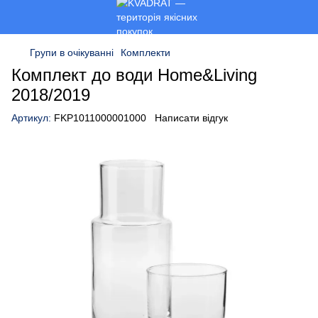
Групи в очікуванні
Комплекти
Комплект до води Home&Living
2018/2019
Артикул:
FKP1011000001000
Написати відгук