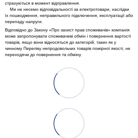
страхуються в момент відправлення.
Ми не несемо відповідальності за електротовари, наслідки
їх пошкодження, неправильного підключення, експлуатації або
перепаду напруги.
Відповідно до Закону «Про захист прав споживачів» компанія
може запропонувати споживачеві обмін і повернення вартості
товарів, якщо вони відносяться до категорій, таких як у
чинному Переліку непродовольчих товарів помірної якості, не
переходячи до повернення та обміну.