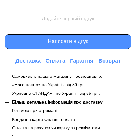
Додайте перший відгук
Написати відгук
Доставка
Оплата
Гарантія
Возврат
Самовивіз із нашого магазину - безкоштовно.
«Нова пошта» по Україні - від 80 грн.
Укрпошта СТАНДАРТ по Україні - від 55 грн.
Більш детальна інформація про доставку
Готівкою при отримані.
Кредитна карта.Онлайн оплата.
Оплата на рахунок чи картку за реквізитами.