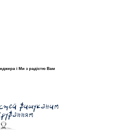
еджера і Ми з радістю Вам