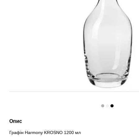
Опис
Графін Harmony KROSNO 1200 мл