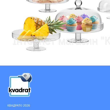
КВАДРАТ© 2026