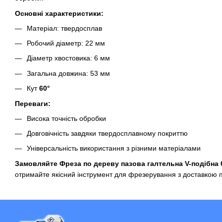
Основні характеристики:
Матеріал: твердосплав
Робочий діаметр: 22 мм
Діаметр хвостовика: 6 мм
Загальна довжина: 53 мм
Кут
60°
Переваги:
Висока точність обробки
Довговічність завдяки твердосплавному покриттю
Універсальність використання з різними матеріалами
Замовляйте Фреза по дереву пазова галтельна V-подібна 
отримайте якісний інструмент для фрезерування з доставкою по