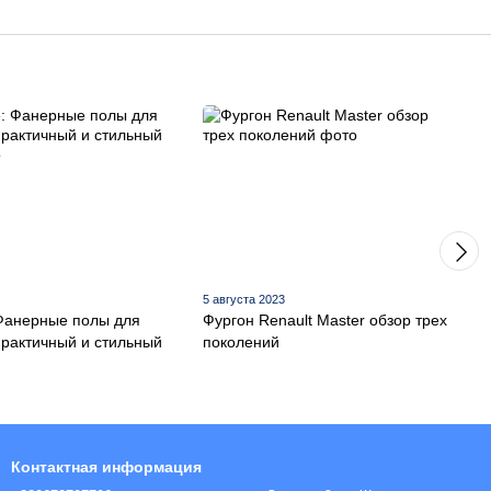
5 августа 2023
Фанерные полы для
Фургон Renault Master обзор трех
практичный и стильный
поколений
Контактная информация