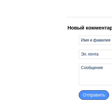
Новый коммента
Отправить