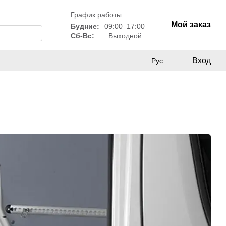
График работы:
Мой заказ
Будние:
09:00–17:00
Сб-Вс:
Выходной
Вход
Рус