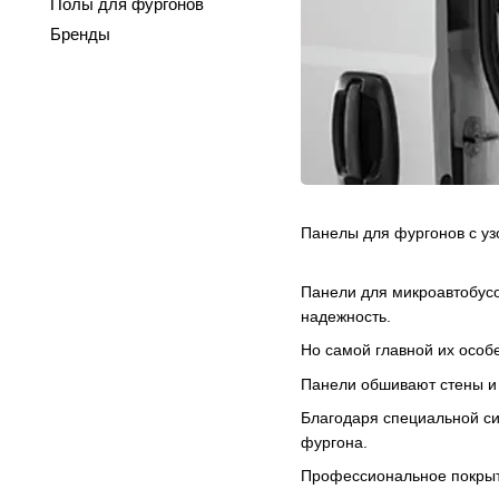
Полы для фургонов
Бренды
Панелы для фургонов с уз
Панели для микроавтобусо
надежность.
Но самой главной их особ
Панели обшивают стены и 
Благодаря специальной си
фургона.
Профессиональное покрыти