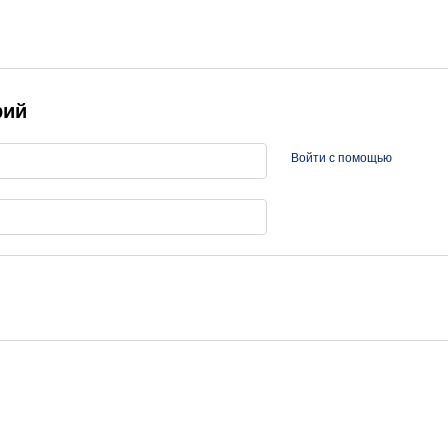
рий
Войти с помощью