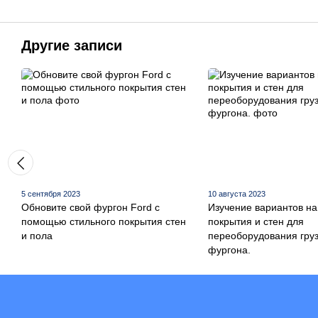
Другие записи
5 сентября 2023
10 августа 2023
Обновите свой фургон Ford с
Изучение вариантов на
помощью стильного покрытия стен
покрытия и стен для
и пола
переоборудования груз
фургона.