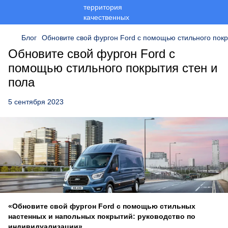
Блог
Обновите свой фургон Ford с помощью стильного покр
Обновите свой фургон Ford с
помощью стильного покрытия стен и
пола
5 сентября 2023
«Обновите свой фургон Ford с помощью стильных
настенных и напольных покрытий: руководство по
индивидуализации»