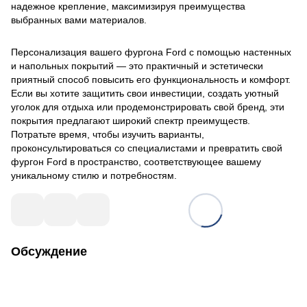
надежное крепление, максимизируя преимущества
выбранных вами материалов.
Персонализация вашего фургона Ford с помощью настенных
и напольных покрытий — это практичный и эстетически
приятный способ повысить его функциональность и комфорт.
Если вы хотите защитить свои инвестиции, создать уютный
уголок для отдыха или продемонстрировать свой бренд, эти
покрытия предлагают широкий спектр преимуществ.
Потратьте время, чтобы изучить варианты,
проконсультироваться со специалистами и превратить свой
фургон Ford в пространство, соответствующее вашему
уникальному стилю и потребностям.
Обсуждение