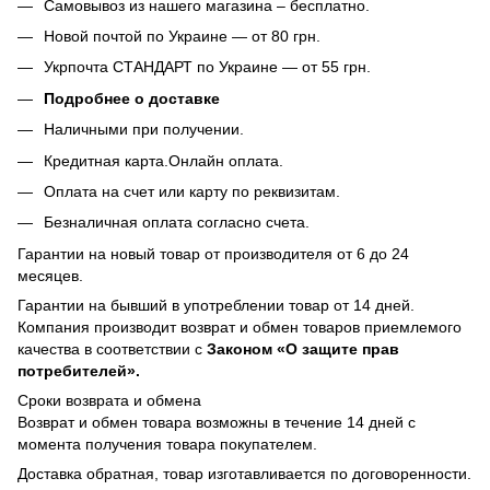
Самовывоз из нашего магазина – бесплатно.
Новой почтой по Украине — от 80 грн.
Укрпочта СТАНДАРТ по Украине — от 55 грн.
Подробнее о доставке
Наличными при получении.
Кредитная карта.Онлайн оплата.
Оплата на счет или карту по реквизитам.
Безналичная оплата согласно счета.
Гарантии на новый товар от производителя от 6 до 24
месяцев.
Гарантии на бывший в употреблении товар от 14 дней.
Компания производит возврат и обмен товаров приемлемого
качества в соответствии с
Законом
«О защите прав
потребителей».
Сроки возврата и обмена
Возврат и обмен товара возможны в течение 14 дней с
момента получения товара покупателем.
Доставка обратная, товар изготавливается по договоренности.