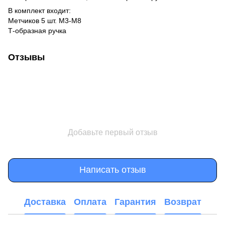
В комплект входит:
Метчиков 5 шт. M3-M8
Т-образная ручка
Отзывы
Добавьте первый отзыв
Написать отзыв
Доставка
Оплата
Гарантия
Возврат