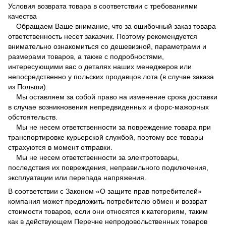
Условия возврата товара в соответствии с требованиями
качества
Обращаем Ваше внимание, что за ошибочный заказ товара
ответственность несет заказчик. Поэтому рекомендуется
внимательно ознакомиться со дешевизной, параметрами и
размерами товаров, а также с подробностями,
интересующими вас о деталях наших менеджеров или
непосредственно у польских продавцов лота (в случае заказа
из Польши).
Мы оставляем за собой право на изменение срока доставки
в случае возникновения непредвиденных и форс-мажорных
обстоятельств.
Мы не несем ответственности за повреждение товара при
транспортировке курьерской службой, поэтому все товары
страхуются в момент отправки.
Мы не несем ответственности за электротовары,
последствия их повреждения, неправильного подключения,
эксплуатации или перепада напряжения.
В соответствии с Законом
«О защите прав потребителей»
компания может предложить потребителю обмен и возврат
стоимости товаров, если они относятся к категориям, таким
как в действующем
Перечне непродовольственных товаров