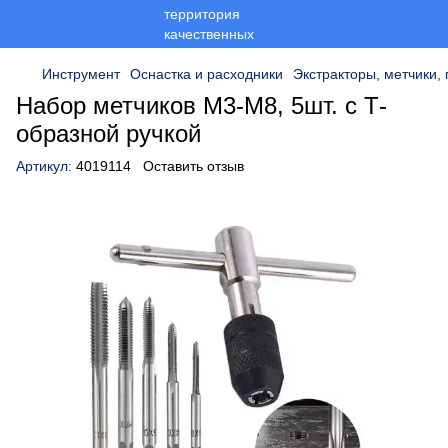
Инструмент
Оснастка и расходники
Экстракторы, метчики,
Набор метчиков М3-М8, 5шт. с Т-
образной ручкой
Артикул:
4019114
Оставить отзыв