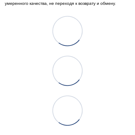
умеренного качества, не переходя к возврату и обмену.