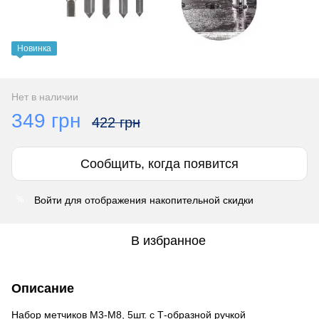
Новинка
Нет в наличии
349 грн
422 грн
Сообщить, когда появится
Войти
для отображения накопительной скидки
%
В избранное
Описание
Набор метчиков М3-М8, 5шт. с Т-образной ручкой