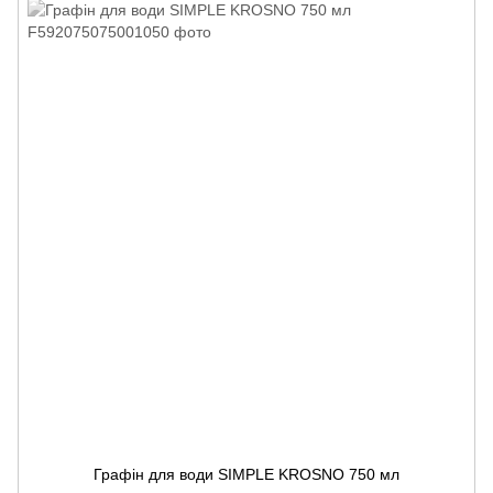
Графін для води SIMPLE KROSNO 750 мл