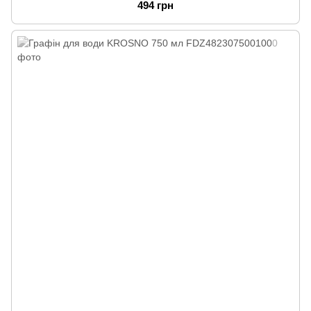
494 грн