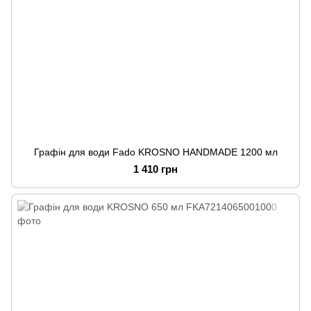
Графін для води Fado KROSNO HANDMADE 1200 мл
1 410 грн