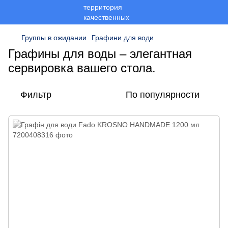
Группы в ожидании
Графини для води
Графины для воды – элегантная
сервировка вашего стола.
Фильтр
По популярности