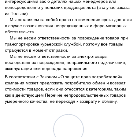
интересующими вас о деталях наших менеджеров или
непосредственно у польских продавцов лота (в случае заказа
из Польши).
Мы оставляем за собой право на изменение срока доставки
в случае возникновения непредвиденных и форс-мажорных
обстоятельств.
Мы не несем ответственности за повреждение товара при
транспортировке курьерской службой, поэтому все товары
страхуются в момент отправки.
Мы не несем ответственности за электротовары,
последствия их повреждения, неправильного подключения,
эксплуатации или перепада напряжения.
В соответствии с Законом
«О защите прав потребителей»
компания может предложить потребителю обмен и возврат
стоимости товаров, если они относятся к категориям, таким
как в действующем
Перечне непродовольственных товаров
умеренного качества, не переходя к возврату и обмену.