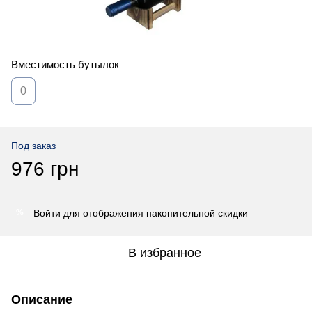
Вместимость бутылок
0
Под заказ
976 грн
Войти
для отображения накопительной скидки
%
В избранное
Описание