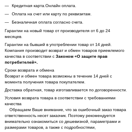
Кредитная карта.Онлайн оплата.
Оплата на счет или карту по реквизитам.
Безналичная оплата согласно счета.
Гарантии на новый товар от производителя от 6 до 24
месяцев.
Гарантии на бывший в употреблении товар от 14 дней.
Компания производит возврат и обмен товаров приемлемого
качества в соответствии с
Законом
«О защите прав
потребителей».
Сроки возврата и обмена
Возврат и обмен товара возможны в течение 14 дней с
момента получения товара покупателем.
Доставка обратная, товар изготавливается по договоренности.
Условия возврата товара в соответствии с требованиями
качества
Обращаем Ваше внимание, что за ошибочный заказ товара
ответственность несет заказчик. Поэтому рекомендуется
внимательно ознакомиться со дешевизной, параметрами и
размерами товаров, а также с подробностями,