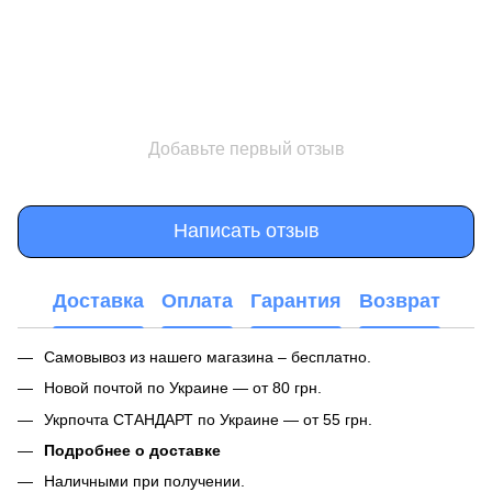
Добавьте первый отзыв
Написать отзыв
Доставка
Оплата
Гарантия
Возврат
Самовывоз из нашего магазина – бесплатно.
Новой почтой по Украине — от 80 грн.
Укрпочта СТАНДАРТ по Украине — от 55 грн.
Подробнее о доставке
Наличными при получении.