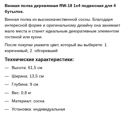
Винная полка деревянная RW-18 1x4 подвесная для 4
бутылок.
Винная полка из высококачественной сосны. Благодаря
интересной форме и оригинальному дизайну она занимает
мало места и станет идеальным декоративным элементом
гостиной или кухни.
После покупки укажите цвет, который вы выберете: 1.
коричневый, 2. обгоревший
Технические характеристики:
Высота: 61,5 см
Ширина: 13,5 см
Глубина: 9 см
Вес: 0,8 кг
Материал: сосна
Установка: индивидуальная