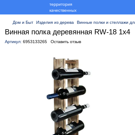
Дом и Быт
Изделия из дерева
Винные полки и стеллажи дл
Винная полка деревянная RW-18 1x4
Артикул:
6953133265
Оставить отзыв