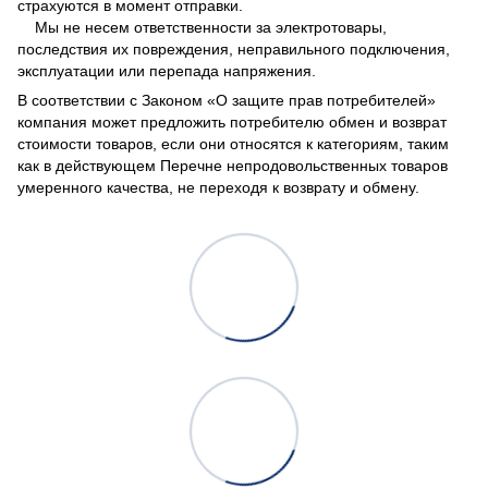
страхуются в момент отправки.
Мы не несем ответственности за электротовары,
последствия их повреждения, неправильного подключения,
эксплуатации или перепада напряжения.
В соответствии с Законом
«О защите прав потребителей»
компания может предложить потребителю обмен и возврат
стоимости товаров, если они относятся к категориям, таким
как в действующем
Перечне непродовольственных товаров
умеренного качества, не переходя к возврату и обмену.