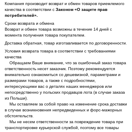
Компания производит возврат и обмен товаров приемлемого
качества в соответствии с
Законом
«О защите прав
потребителей».
Сроки возврата и обмена
Возврат и обмен товара возможны в течение 14 дней с
момента получения товара покупателем.
Доставка обратная, товар изготавливается по договоренности.
Условия возврата товара в соответствии с требованиями
качества
Обращаем Ваше внимание, что за ошибочный заказ товара
ответственность несет заказчик. Поэтому рекомендуется
внимательно ознакомиться со дешевизной, параметрами и
размерами товаров, а также с подробностями,
интересующими вас о деталях наших менеджеров или
непосредственно у польских продавцов лота (в случае заказа
из Польши).
Мы оставляем за собой право на изменение срока доставки
в случае возникновения непредвиденных и форс-мажорных
обстоятельств.
Мы не несем ответственности за повреждение товара при
транспортировке курьерской службой, поэтому все товары