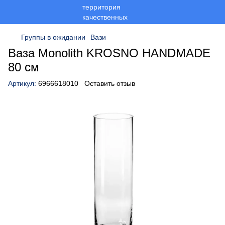
Группы в ожидании
Вази
Ваза Monolith KROSNO HANDMADE
80 см
Артикул:
6966618010
Оставить отзыв