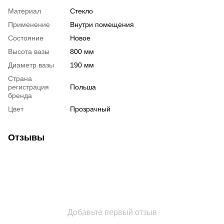
Материал
Стекло
Применение
Внутри помещения
Состояние
Новое
Высота вазы
800 мм
Диаметр вазы
190 мм
Страна
регистрация
Польша
бренда
Цвет
Прозрачный
Отзывы
Добавьте первый отзыв