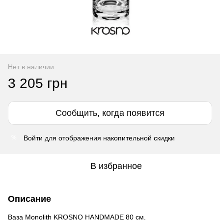
Нет в наличии
3 205 грн
Сообщить, когда появится
Войти
для отображения накопительной скидки
%
В избранное
Описание
Ваза Monolith KROSNO HANDMADE 80 см.