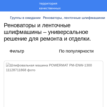
Группы в ожидании
Реноваторы, ленточные шлифмашинки
Реноваторы и ленточные
шлифмашины – универсальное
решение для ремонта и отделки.
Фильтр
По популярности