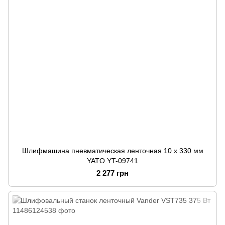
Шлифмашина пневматическая ленточная 10 х 330 мм
YATO YT-09741
2 277 грн