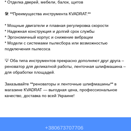
* Отделка дверей, мебели, балок, щитов
🛠 **Преимущества инструмента KVADRAT:**
* Мощные двигатели и плавная регулировка скорости
* Надежная конструкция и долгий срок службы
* Эргономичный корпус и снижение вибрации
* Модели с системами пылесбора или возможностью
подключения пылесоса
💡 Оба типа инструментов прекрасно дополняют друг друга –
реноватор для деликатной работы, ленточная шлифмашина –
для обработки площадей.
Заказывайте **реноваторы и ленточные шлифмашины** в
магазине KVADRAT — выгодная цена, профессиональное
качество, доставка по всей Украине!
+380673707706