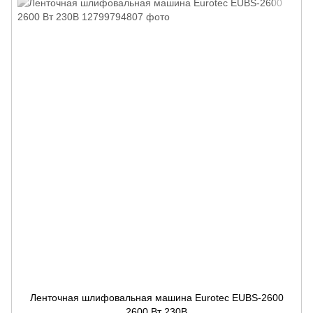
Ленточная шлифовальная машина Eurotec EUBS-2600
2600 Вт 230В