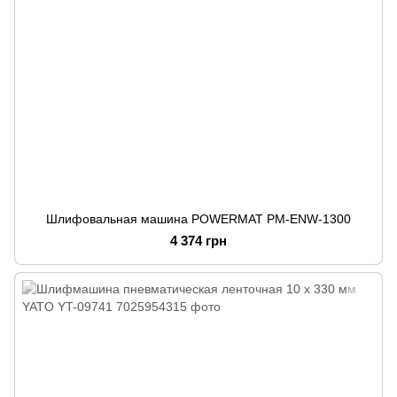
Шлифовальная машина POWERMAT PM-ENW-1300
4 374 грн