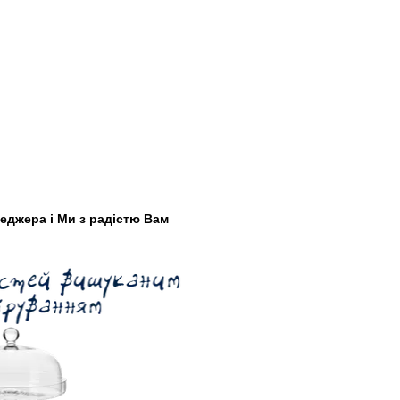
еджера і Ми з радістю Вам