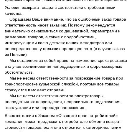
Условия возврата товара в соответствии с требованиями
качества
Обращаем Ваше внимание, что за ошибочный заказ товара
ответственность несет заказчик. Поэтому рекомендуется
внимательно ознакомиться со дешевизной, параметрами и
размерами товаров, а также с подробностями,
интересующими вас о деталях наших менеджеров или
непосредственно у польских продавцов лота (в случае заказа
из Польши).
Мы оставляем за собой право на изменение срока доставки
в случае возникновения непредвиденных и форс-мажорных
обстоятельств.
Мы не несем ответственности за повреждение товара при
транспортировке курьерской службой, поэтому все товары
страхуются в момент отправки.
Мы не несем ответственности за электротовары,
последствия их повреждения, неправильного подключения,
эксплуатации или перепада напряжения.
В соответствии с Законом
«О защите прав потребителей»
компания может предложить потребителю обмен и возврат
стоимости товаров, если они относятся к категориям, таким