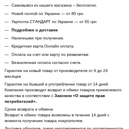
Самовывоз из нашего магазина – бесплатно.
Новой почтой по Украине — от 80 грн.
Укрпочта СТАНДАРТ по Украине — от 55 грн.
Подробнее о доставке
Наличными при получении.
Кредитная карта.Онлайн оплата.
Оплата на счет или карту по реквизитам.
Безналичная оплата согласно счета.
Гарантии на новый товар от производителя от 6 до 24
месяцев.
Гарантии на бывший в употреблении товар от 14 дней.
Компания производит возврат и обмен товаров приемлемого
качества в соответствии с
Законом
«О защите прав
потребителей».
Сроки возврата и обмена
Возврат и обмен товара возможны в течение 14 дней с
момента получения товара покупателем.
Доставка обратная, товар изготавливается по договоренности.