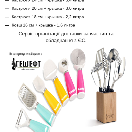
Кастрюля 20 см + крышка - 3,0 литра
Кастрюля 18 см + крышка - 2,2 литра
Ковш 16 см + крышка - 1,6 литра
Сервіс організації доставки запчастин та
обладнання з ЄС.