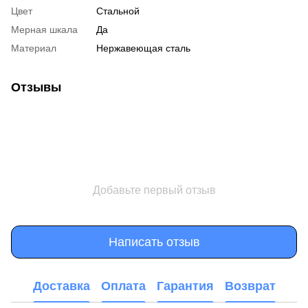
Цвет
Стальной
Мерная шкала
Да
Материал
Нержавеющая сталь
Отзывы
Добавьте первый отзыв
Написать отзыв
Доставка
Оплата
Гарантия
Возврат