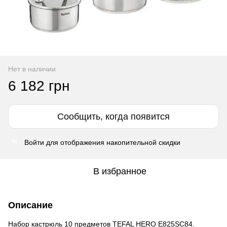
Нет в наличии
6 182 грн
Сообщить, когда появится
Войти
для отображения накопительной скидки
%
В избранное
Описание
Набор кастрюль 10 предметов TEFAL HERO E825SC84.