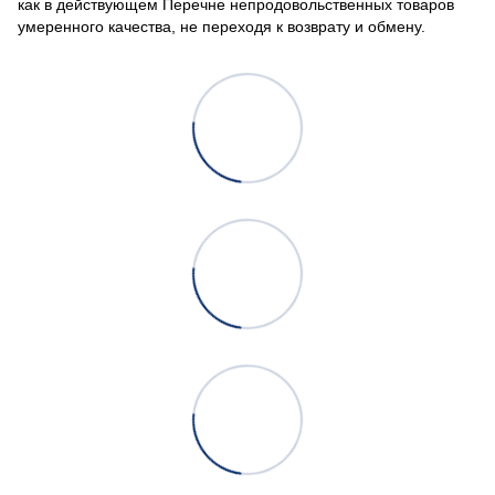
как в действующем
Перечне непродовольственных товаров
умеренного качества, не переходя к возврату и обмену.