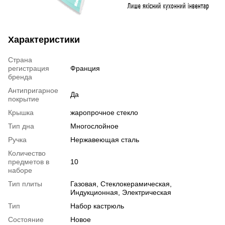
Характеристики
Страна
регистрация
Франция
бренда
Антипригарное
Да
покрытие
Крышка
жаропрочное стекло
Тип дна
Многослойное
Ручка
Нержавеющая сталь
Количество
предметов в
10
наборе
Тип плиты
Газовая, Стеклокерамическая,
Индукционная, Электрическая
Тип
Набор кастрюль
Состояние
Новое