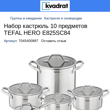
Группы в ожидании
Кастрюли и сковородки
Набор кастрюль 10 предметов
TEFAL HERO E825SC84
Артикул:
7045400887
Оставить отзыв