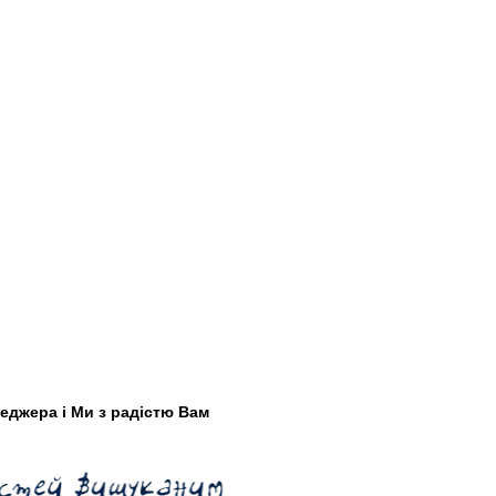
еджера і Ми з радістю Вам