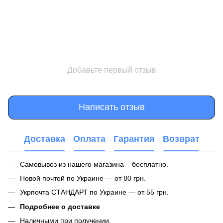
Добавьте первый отзыв
Написать отзыв
Доставка
Оплата
Гарантия
Возврат
Самовывоз из нашего магазина – бесплатно.
Новой почтой по Украине — от 80 грн.
Укрпочта СТАНДАРТ по Украине — от 55 грн.
Подробнее о доставке
Наличными при получении.