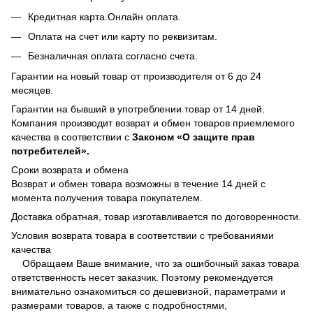
Кредитная карта.Онлайн оплата.
Оплата на счет или карту по реквизитам.
Безналичная оплата согласно счета.
Гарантии на новый товар от производителя от 6 до 24
месяцев.
Гарантии на бывший в употреблении товар от 14 дней.
Компания производит возврат и обмен товаров приемлемого
качества в соответствии с
Законом
«О защите прав
потребителей».
Сроки возврата и обмена
Возврат и обмен товара возможны в течение 14 дней с
момента получения товара покупателем.
Доставка обратная, товар изготавливается по договоренности.
Условия возврата товара в соответствии с требованиями
качества
Обращаем Ваше внимание, что за ошибочный заказ товара
ответственность несет заказчик. Поэтому рекомендуется
внимательно ознакомиться со дешевизной, параметрами и
размерами товаров, а также с подробностями,