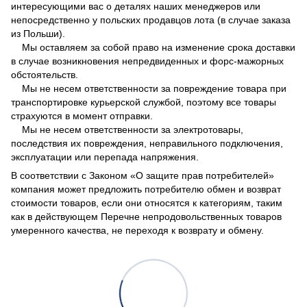
интересующими вас о деталях наших менеджеров или
непосредственно у польских продавцов лота (в случае заказа
из Польши).
Мы оставляем за собой право на изменение срока доставки
в случае возникновения непредвиденных и форс-мажорных
обстоятельств.
Мы не несем ответственности за повреждение товара при
транспортировке курьерской службой, поэтому все товары
страхуются в момент отправки.
Мы не несем ответственности за электротовары,
последствия их повреждения, неправильного подключения,
эксплуатации или перепада напряжения.
В соответствии с Законом
«О защите прав потребителей»
компания может предложить потребителю обмен и возврат
стоимости товаров, если они относятся к категориям, таким
как в действующем
Перечне непродовольственных товаров
умеренного качества, не переходя к возврату и обмену.