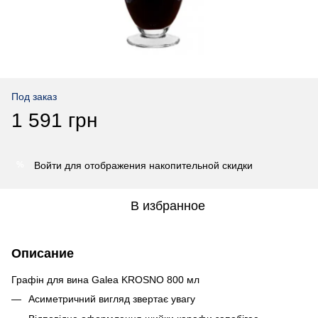
Под заказ
1 591 грн
Войти
для отображения накопительной скидки
%
В избранное
Описание
Графін для вина Galea KROSNO 800 мл
Асиметричний вигляд звертає увагу