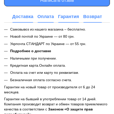
Написать отзыв
Доставка
Оплата
Гарантия
Возврат
Самовывоз из нашего магазина – бесплатно.
Новой почтой по Украине — от 80 грн.
Укрпочта СТАНДАРТ по Украине — от 55 грн.
Подробнее о доставке
Наличными при получении.
Кредитная карта.Онлайн оплата.
Оплата на счет или карту по реквизитам.
Безналичная оплата согласно счета.
Гарантии на новый товар от производителя от 6 до 24
месяцев.
Гарантии на бывший в употреблении товар от 14 дней.
Компания производит возврат и обмен товаров приемлемого
качества в соответствии с
Законом
«О защите прав