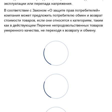
эксплуатации или перепада напряжения.
В соответствии с Законом
«О защите прав потребителей»
компания может предложить потребителю обмен и возврат
стоимости товаров, если они относятся к категориям, таким
как в действующем
Перечне непродовольственных товаров
умеренного качества, не переходя к возврату и обмену.