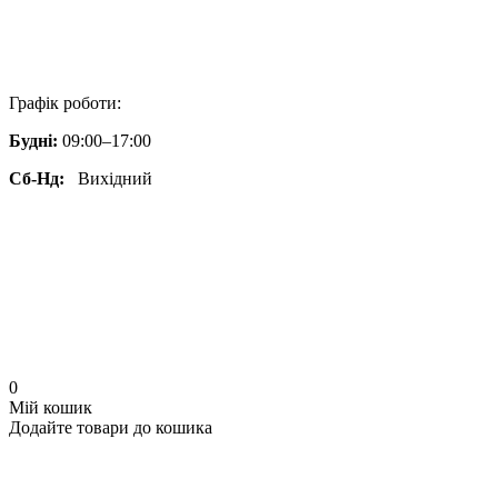
Графік роботи:
Будні:
09:00–17:00
Сб-Нд:
Вихідний
0
Мій кошик
Додайте товари до кошика