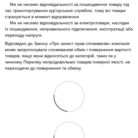
Ми не несемо відповідальності за пошкодження товару під
час транспортування кур'єрською службою, тому всі товари
страхуються в момент відправлення.
Ми не несемо відповідальності за електротовари, наслідки
їх пошкодження, неправильного підключення, експлуатації або
перепаду напруги.
Відповідно до Закону «Про захист прав споживачів» компанія
може запропонувати споживачеві обмін і повернення вартості
товарів, якщо вони відносяться до категорій, таких як у
чинному Переліку непродовольчих товарів помірної якості, не
переходячи до повернення та обміну.