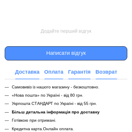
Додайте перший відгук
Написати відгук
Доставка
Оплата
Гарантія
Возврат
Самовивіз із нашого магазину - безкоштовно.
«Нова пошта» по Україні - від 80 грн.
Укрпошта СТАНДАРТ по Україні - від 55 грн.
Більш детальна інформація про доставку
Готівкою при отримані.
Кредитна карта.Онлайн оплата.