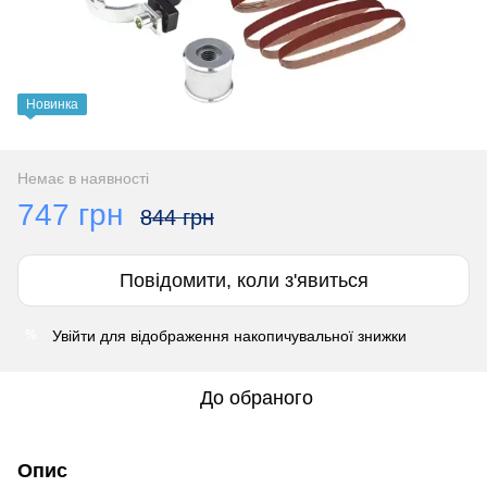
Новинка
Немає в наявності
747 грн
844 грн
Повідомити, коли з'явиться
Увійти
для відображення накопичувальної знижки
%
До обраного
Опис