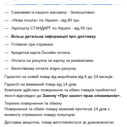
Самовивіз із нашого магазину - безкоштовно.
«Нова пошта» по Україні - від 80 грн.
Укрпошта СТАНДАРТ по Україні - від 55 грн.
Більш детальна інформація про доставку
Готівкою при отримані.
Кредитна карта.Онлайн оплата.
Оплата на рахунок чи картку за реквізитами.
Безготівкова оплата згідно рахунку.
Гарантиї на новий товар від виробника від 6 до 24 місяців..
Гарантії на вживаний товар від 14 днів.
Компанія здійснює повернення та обмін товарів прийнятної
якості відповідно до
Закону «Про захист прав споживачів».
Терміни повернення та обміну
Повернення та обмін товару можливі протягом 14 днів з
моменту отримання товару покупцем.
Доставка зворотна, товар виготовляється за домовленістю.